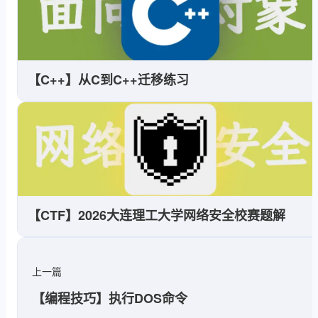
【C++】从C到C++迁移练习
【CTF】2026大连理工大学网络安全校赛题解
上一篇
【编程技巧】执行DOS命令