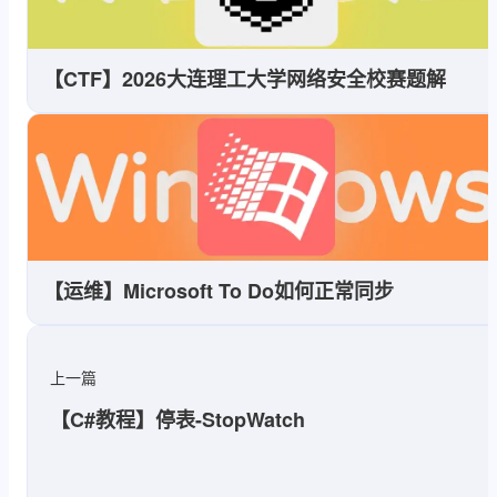
【CTF】2026大连理工大学网络安全校赛题解
【运维】Microsoft To Do如何正常同步
上一篇
【C#教程】停表-StopWatch