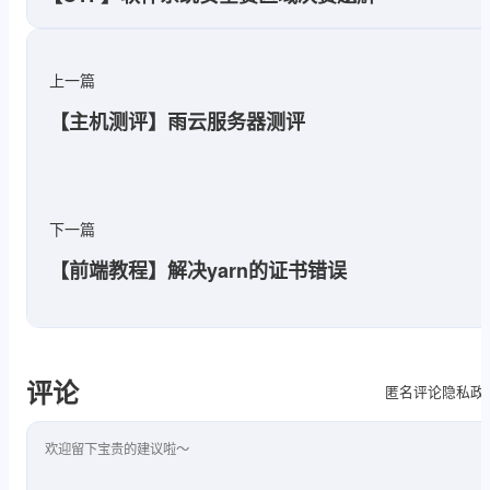
上一篇
【主机测评】雨云服务器测评
下一篇
【前端教程】解决yarn的证书错误
评论
隐私政
匿名评论
评论内容