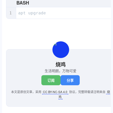
BASH
apt upgrade
烧鸡
生活明朗，万物可爱
订阅
分享
本文是原创文章，采用
CC BY-NC-SA 4.0
协议，完整转载请注明来自
烧
鸡