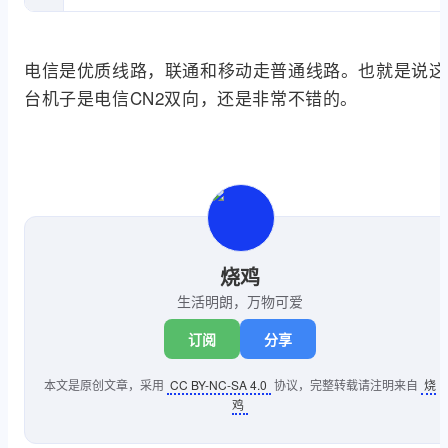
电信是优质线路，联通和移动走普通线路。也就是说这
台机子是电信CN2双向，还是非常不错的。
烧鸡
生活明朗，万物可爱
订阅
分享
本文是原创文章，采用
CC BY-NC-SA 4.0
协议，完整转载请注明来自
烧
鸡