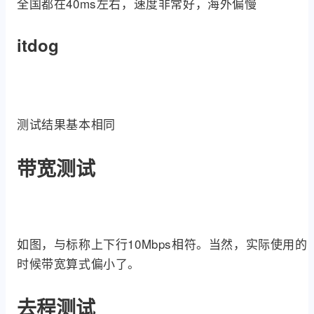
全国都在40ms左右，速度非常好，海外偏慢
itdog
测试结果基本相同
带宽测试
如图，与标称上下行10Mbps相符。当然，实际使用的
时候带宽算式偏小了。
去程测试