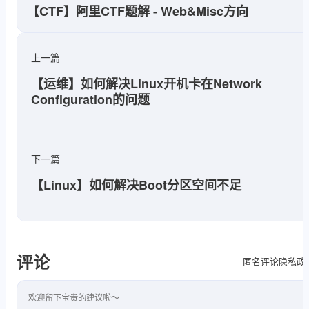
【CTF】阿里CTF题解 - Web&Misc方向
上一篇
【运维】如何解决Linux开机卡在Network
Configuration的问题
下一篇
【Linux】如何解决Boot分区空间不足
评论
隐私政
匿名评论
评论内容