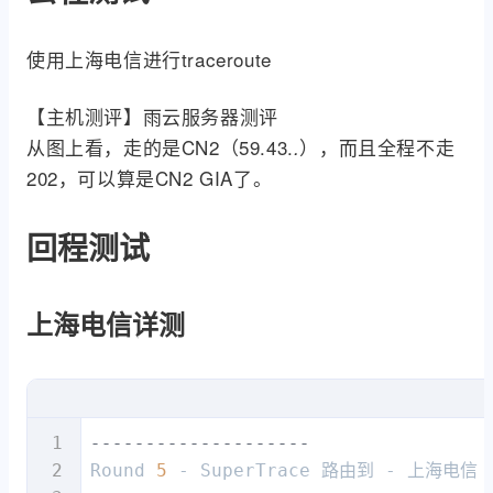
使用上海电信进行traceroute
【主机测评】雨云服务器测评
从图上看，走的是CN2（59.43.
），而且全程不走
.
202，可以算是CN2 GIA了。
回程测试
上海电信详测
--------------------
Round 
5