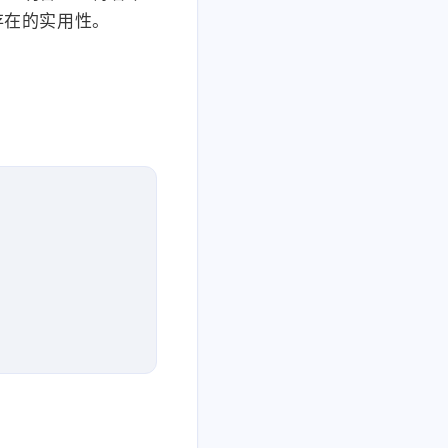
存在的实用性。