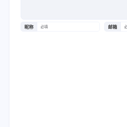
昵称
邮箱