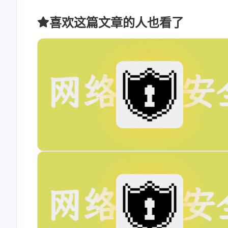
喜欢这篇文章的人也看了