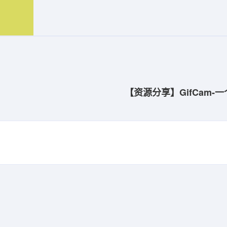
【资源分享】GifCam-