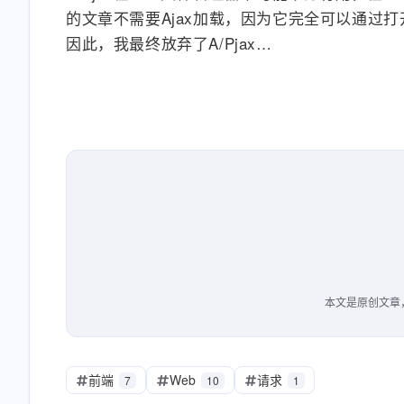
的文章不需要Ajax加载，因为它完全可以通过打
因此，我最终放弃了A/Pjax…
本文是原创文章
前端
Web
请求
7
10
1