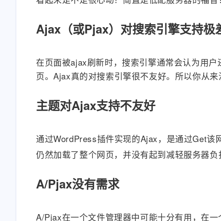
Ajax（或Pjax）对搜索引擎支持极
在页面被ajax刷新时，搜索引擎通常会认为用户
页。Ajax真的对搜索引擎很不友好。所以你从来
主题对Ajax支持不友好
通过WordPress插件实现的Ajax，是通过G
仍然加载了整个网页，并没有起到减轻服务器负
A/Pjax没有需求
A/Pjax在一个文件管理器中可能十分有用，在