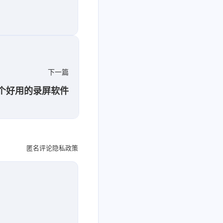
下一篇
一个好用的录屏软件
隐私政策
匿名评论