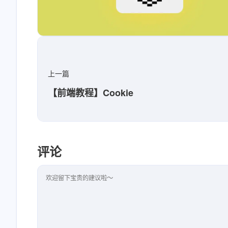
上一篇
【前端教程】Cookie
评论
评论内容