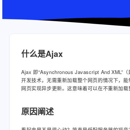
什么是Ajax
Ajax 即“Asynchronous Javascript 
开发技术，无需重新加载整个网页的情况下，能够
网页实现异步更新。这意味着可以在不重新加载
原因阐述
看起来是不是很心动？简直是低配服务器的福音