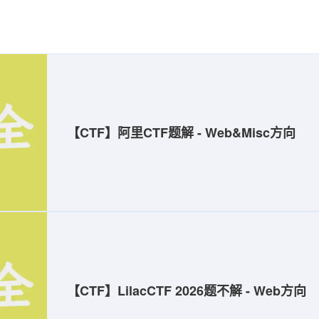
【CTF】阿里CTF题解 - Web&Misc方向
【CTF】LilacCTF 2026题不解 - Web方向